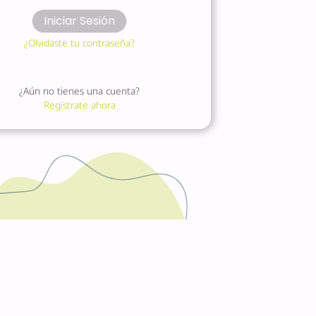
Iniciar Sesión
¿Olvidaste tu contraseña?
¿Aún no tienes una cuenta?
Regístrate ahora